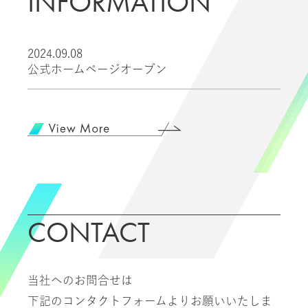
INFORMATION
2024.09.08
公式ホームページオープン
CONTACT
当社へのお問合せは
下記のコンタクトフォームよりお願いいたしま