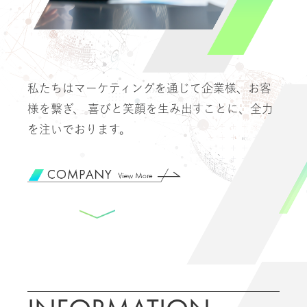
私たちはマーケティングを通じて企業様、お客
様を繋ぎ、
喜びと笑顔を生み出すことに、全力
を注いでおります。